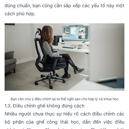
đúng chuẩn, bạn cũng cần sắp xếp các yếu tố này một
cách phù hợp.
Bạn cần chú ý điều chỉnh lại tư thế ngồi sao cho hợp lý và khoa học
1.3. Điều chỉnh ghế không đúng cách
Nhiều người chưa thực sự hiểu rõ cách điều chỉnh các
bộ phận của ghế công thái học, dẫn đến việc điều