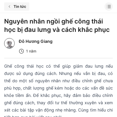
Tin tức
Nguyên nhân ngồi ghế công thái
học bị đau lưng và cách khắc phục
Đỗ Hương Giang
1 năm
Ghế công thái học có thể giúp giảm đau lưng nếu
được sử dụng đúng cách. Nhưng nếu vẫn bị đau, có
thể do một số nguyên nhân như điều chỉnh ghế chưa
phù hợp, chất lượng ghế kém hoặc do các vấn đề sức
khỏe tiềm ẩn. Để khắc phục, hãy đảm bảo điều chỉnh
ghế đúng cách, thay đổi tư thế thường xuyên và xem
xét các bài tập vận động nhẹ nhàng. Cùng tìm hiểu chi