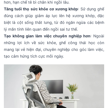
hơn, hạn chế tê bì chân khi ngồi lâu.
Tăng tuổi thọ sức khỏe cơ xương khớp
: Sử dụng ghế
đúng cách giúp giảm áp lực lên hệ xương khớp, đặc
biệt là cột sống thắt lưng, từ đó ngăn ngừa các bệnh
lý mãn tính liên quan đến ngồi sai tư thế.
Tạo không gian làm việc chuyên nghiệp hơn
: Ngoài
những lợi ích về sức khỏe, ghế công thái học còn
mang lại vẻ hiện đại, chuyên nghiệp cho góc làm việc,
tạo cảm hứng tích cực mỗi ngày.