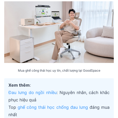
Mua ghế công thái học uy tín, chất lượng tại GoodSpace
Xem thêm
:
Đau lưng do ngồi nhiều
: Nguyên nhân, cách khắc
phục hiệu quả
Top
ghế công thái học chống đau lưng
đáng mua
nhất