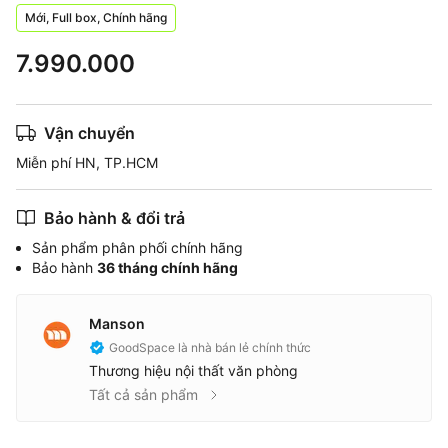
Mới, Full box, Chính hãng
7.990.000
Vận chuyển
Miễn phí HN, TP.HCM
Bảo hành & đổi trả
Sản phẩm phân phối chính hãng
Bảo hành
36 tháng chính hãng
Manson
GoodSpace là nhà bán lẻ chính thức
Thương hiệu nội thất văn phòng
Tất cả sản phẩm