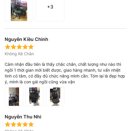
+3
Nguyễn Kiều Chinh
Không Kê Chân
Cảm nhận đầu tiên là thấy chắc chắn, chất lượng như nào thì
ngồi 1 thời gian mới biết được, giao hàng nhanh, tư vấn nhiệt
tình có tâm, có đầy đủ chức năng mình cần. Tóm lại là đẹp hợp
ý, mình là con gái ngồi cũng vừa vặn
Nguyễn Thu Nhi