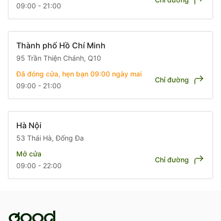
09:00 - 21:00
Thành phố Hồ Chí Minh
95 Trần Thiện Chánh, Q10
Đã đóng cửa, hẹn bạn 09:00
ngày mai
Chỉ đường
09:00 - 21:00
Hà Nội
53 Thái Hà, Đống Đa
Mở cửa
Chỉ đường
09:00 - 22:00