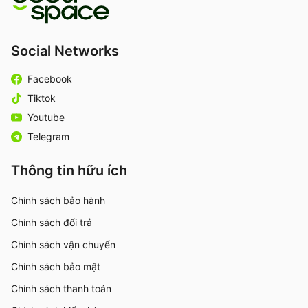
Social Networks
Facebook
Tiktok
Youtube
Telegram
Thông tin hữu ích
Chính sách bảo hành
Chính sách đổi trả
Chính sách vận chuyển
Chính sách bảo mật
Chính sách thanh toán