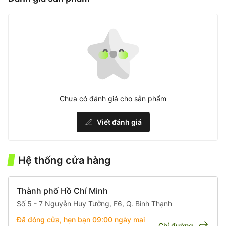
Chưa có đánh giá cho sản phẩm
Viết đánh giá
Hệ thống cửa hàng
Thành phố Hồ Chí Minh
Số 5 - 7 Nguyễn Huy Tưởng, F6, Q. Bình Thạnh
Đã đóng cửa, hẹn bạn 09:00
ngày mai
Chỉ đường