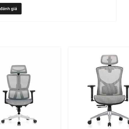
 đánh giá