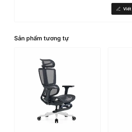
Viết
Sản phẩm tương tự