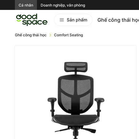
Cá nhân
Doanh nghiệp, văn phòng
Ghế công thái họ
Sản phẩm
Ghế công thái học
Comfort Seating