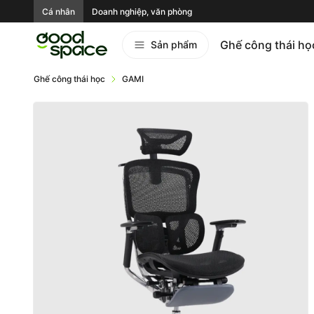
Cá nhân
Doanh nghiệp, văn phòng
Ghế công thái họ
Sản phẩm
Ghế công thái học
GAMI