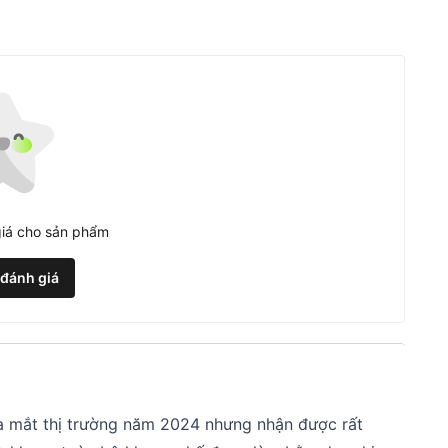
iá cho sản phẩm
 đánh giá
a mắt thị trường năm 2024 nhưng nhận được rất