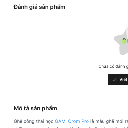
Đánh giá sản phẩm
Chưa có đánh g
Viết
Mô tả sản phẩm
Ghế công thái học
GAMI Crom Pro
là mẫu ghế mới r