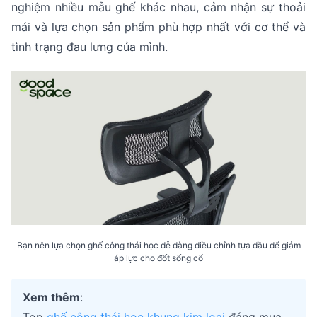
nghiệm nhiều mẫu ghế khác nhau, cảm nhận sự thoải
mái và lựa chọn sản phẩm phù hợp nhất với cơ thể và
tình trạng đau lưng của mình.
Bạn nên lựa chọn ghế công thái học dễ dàng điều chỉnh tựa đầu để giảm
áp lực cho đốt sống cổ
Xem thêm
: