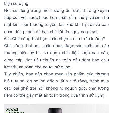
kiện sử dụng.
Nếu sử dụng trong môi trường ẩm ướt, thường xuyên
tiếp xúc với nước hoặc hóa chất, cần chú ý vệ sinh bề
mặt kim loại thường xuyên, lau khô khi bị ướt và bảo
quản đúng cách để hạn chế tối đa nguy cơ gỉ sét.
6.2. Ghế công thái học chân nhựa có an toàn không?
Ghế công thái học chân nhựa được sản xuất bởi các
thương hiệu uy tín, sử dụng chất liệu nhựa cao cấp,
cứng cáp, đạt tiêu chuẩn an toàn đều đảm bảo chịu
lực tốt, an toàn cho người sử dụng.
Tuy nhiên, bạn nên chọn mua sản phẩm của thương
hiệu uy tín, có nguồn gốc xuất xứ rõ ràng, tránh mua
các loại ghế trôi nổi, không rõ nguồn gốc, chất lượng
kém có thể gây mất an toàn trong quá trình sử dụng.