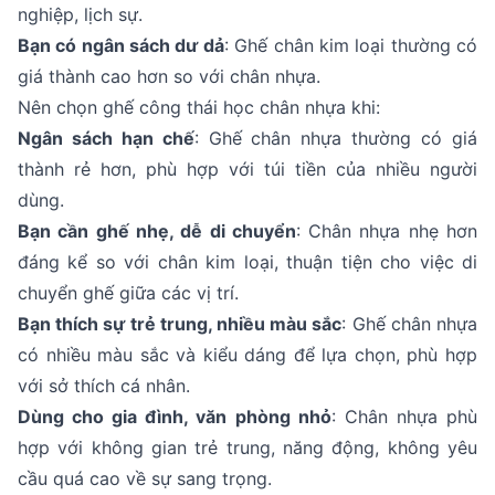
nghiệp, lịch sự.
Bạn có ngân sách dư dả
: Ghế chân kim loại thường có
giá thành cao hơn so với chân nhựa.
Nên chọn ghế công thái học chân nhựa khi:
Ngân sách hạn chế
: Ghế chân nhựa thường có giá
thành rẻ hơn, phù hợp với túi tiền của nhiều người
dùng.
Bạn cần ghế nhẹ, dễ di chuyển
: Chân nhựa nhẹ hơn
đáng kể so với chân kim loại, thuận tiện cho việc di
chuyển ghế giữa các vị trí.
Bạn thích sự trẻ trung, nhiều màu sắc
: Ghế chân nhựa
có nhiều màu sắc và kiểu dáng để lựa chọn, phù hợp
với sở thích cá nhân.
Dùng cho gia đình, văn phòng nhỏ
: Chân nhựa phù
hợp với không gian trẻ trung, năng động, không yêu
cầu quá cao về sự sang trọng.