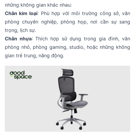
những không gian khác nhau:
Chân kim loại
: Phù hợp với môi trường công sở, văn
phòng chuyên nghiệp, phòng họp, nơi cần sự sang
trọng, lịch sự.
Chân nhựa
: Thích hợp sử dụng trong gia đình, văn
phòng nhỏ, phòng gaming, studio, hoặc những không
gian trẻ trung, năng động.