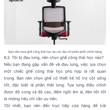
Bạn nên mua ghế công thái học tại các địa chỉ phân phối chính hãng
6.3. Tôi bị đau lưng, nên chọn ghế công thái học nào?
Nếu bạn đang gặp vấn đề về đau lưng, việc lựa chọn
một chiếc ghế công thái học phù hợp là rất quan
trọng. Bạn nên chọn ghế có thiết kế hỗ trợ cột sống
tốt, đặc biệt là phần thắt lưng. Tựa lưng điều chỉnh
được độ cong và độ cao, đệm ngồi êm ái, đàn hồi tốt
là những tiêu chí cần ưu tiên.
Tốt nhất, bạn nên đến trực tiếp cửa hàng để trải