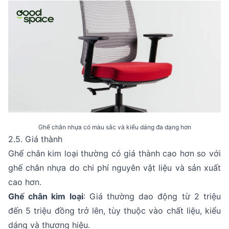
Ghế chân nhựa có màu sắc và kiểu dáng đa dạng hơn
2.5. Giá thành
Ghế chân kim loại thường có giá thành cao hơn so với
ghế chân nhựa do chi phí nguyên vật liệu và sản xuất
cao hơn.
Ghế chân kim loại
: Giá thường dao động từ 2 triệu
đến 5 triệu đồng trở lên, tùy thuộc vào chất liệu, kiểu
dáng và thương hiệu.