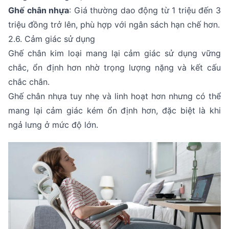
Ghế chân nhựa
: Giá thường dao động từ 1 triệu đến 3
triệu đồng trở lên, phù hợp với ngân sách hạn chế hơn.
2.6. Cảm giác sử dụng
Ghế chân kim loại mang lại cảm giác sử dụng vững
chắc, ổn định hơn nhờ trọng lượng nặng và kết cấu
chắc chắn.
Ghế chân nhựa tuy nhẹ và linh hoạt hơn nhưng có thể
mang lại cảm giác kém ổn định hơn, đặc biệt là khi
ngả lưng ở mức độ lớn.