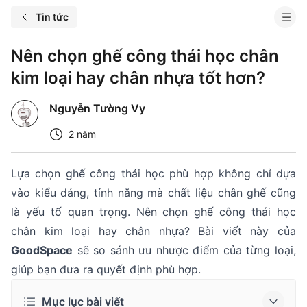
Tin tức
Nên chọn ghế công thái học chân
kim loại hay chân nhựa tốt hơn?
Nguyễn Tường Vy
2 năm
Lựa chọn ghế công thái học phù hợp không chỉ dựa
vào kiểu dáng, tính năng mà chất liệu chân ghế cũng
là yếu tố quan trọng. Nên chọn ghế công thái học
chân kim loại hay chân nhựa? Bài viết này của
GoodSpace
sẽ so sánh ưu nhược điểm của từng loại,
giúp bạn đưa ra quyết định phù hợp.
Mục lục bài viết