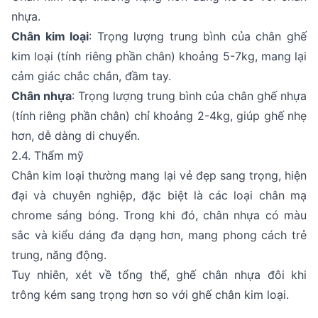
nhựa.
Chân kim loại
: Trọng lượng trung bình của chân ghế
kim loại (tính riêng phần chân) khoảng 5-7kg, mang lại
cảm giác chắc chắn, đầm tay.
Chân nhựa
: Trọng lượng trung bình của chân ghế nhựa
(tính riêng phần chân) chỉ khoảng 2-4kg, giúp ghế nhẹ
hơn, dễ dàng di chuyển.
2.4. Thẩm mỹ
Chân kim loại thường mang lại vẻ đẹp sang trọng, hiện
đại và chuyên nghiệp, đặc biệt là các loại chân mạ
chrome sáng bóng. Trong khi đó, chân nhựa có màu
sắc và kiểu dáng đa dạng hơn, mang phong cách trẻ
trung, năng động.
Tuy nhiên, xét về tổng thể, ghế chân nhựa đôi khi
trông kém sang trọng hơn so với ghế chân kim loại.