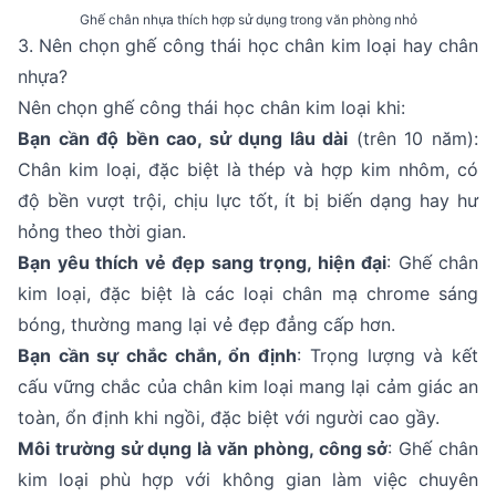
Ghế chân nhựa thích hợp sử dụng trong văn phòng nhỏ
3. Nên chọn ghế công thái học chân kim loại hay chân
nhựa?
Nên chọn ghế công thái học chân kim loại khi:
Bạn cần độ bền cao, sử dụng lâu dài
(trên 10 năm):
Chân kim loại, đặc biệt là thép và hợp kim nhôm, có
độ bền vượt trội, chịu lực tốt, ít bị biến dạng hay hư
hỏng theo thời gian.
Bạn yêu thích vẻ đẹp sang trọng, hiện đại
: Ghế chân
kim loại, đặc biệt là các loại chân mạ chrome sáng
bóng, thường mang lại vẻ đẹp đẳng cấp hơn.
Bạn cần sự chắc chắn, ổn định
: Trọng lượng và kết
cấu vững chắc của chân kim loại mang lại cảm giác an
toàn, ổn định khi ngồi, đặc biệt với người cao gầy.
Môi trường sử dụng là văn phòng, công sở
: Ghế chân
kim loại phù hợp với không gian làm việc chuyên