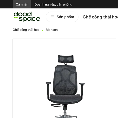
Cá nhân
Doanh nghiệp, văn phòng
Ghế công thái họ
Sản phẩm
Ghế công thái học
Manson