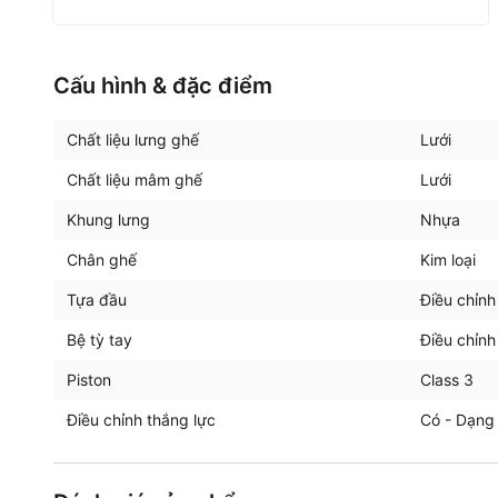
Cấu hình & đặc điểm
Chất liệu lưng ghế
Lưới
Chất liệu mâm ghế
Lưới
Khung lưng
Nhựa
Chân ghế
Kim loại
Tựa đầu
Điều chỉnh
Bệ tỳ tay
Điều chỉnh
Piston
Class 3
Điều chỉnh thắng lực
Có - Dạng