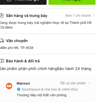
Sẵn hàng và trưng bày
Xem 1 chi nhánh
Đang được trưng bày trải nghiệm thực tế tại Thành phố Hồ
Chí Minh
Vận chuyển
Miễn phí HN, TP.HCM
Bảo hành & đổi trả
Sản phẩm phân phối chính hãngBảo hành 24 tháng
Tất cả sản phẩm
Manson
GoodSpace là nhà bán lẻ chính thức
Thương hiệu nội thất văn phòng