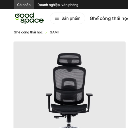
Cá nhân
Doanh nghiệp, văn phòng
Ghế công thái họ
Sản phẩm
Ghế công thái học
GAMI