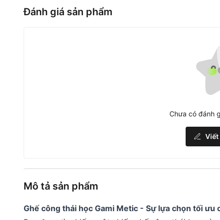
Đánh giá sản phẩm
Chưa có đánh g
Viết
Mô tả sản phẩm
Ghế công thái học Gami Metic - Sự lựa chọn tối ưu 