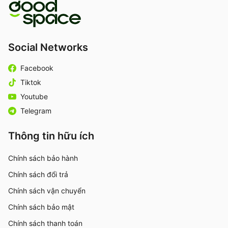
Social Networks
Facebook
Tiktok
Youtube
Telegram
Thông tin hữu ích
Chính sách bảo hành
Chính sách đổi trả
Chính sách vận chuyển
Chính sách bảo mật
Chính sách thanh toán