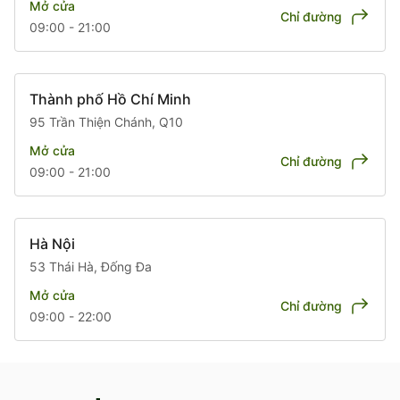
Mở cửa
Chỉ đường
09:00 - 21:00
Thành phố Hồ Chí Minh
95 Trần Thiện Chánh, Q10
Mở cửa
Chỉ đường
09:00 - 21:00
Hà Nội
53 Thái Hà, Đống Đa
Mở cửa
Chỉ đường
09:00 - 22:00