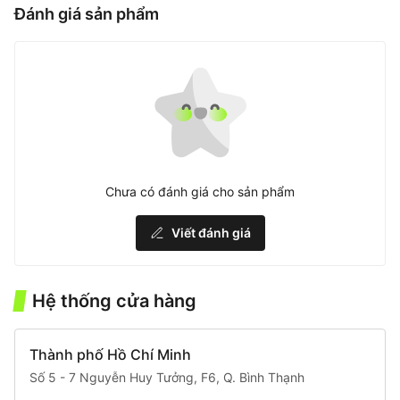
Đánh giá sản phẩm
Chưa có đánh giá cho sản phẩm
Viết đánh giá
Hệ thống cửa hàng
Thành phố Hồ Chí Minh
Số 5 - 7 Nguyễn Huy Tưởng, F6, Q. Bình Thạnh