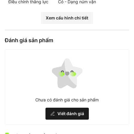
Điều chỉnh thắng lực
Có - Dạng núm vặn
Xem cấu hình chi tiết
Đánh giá sản phẩm
Chưa có đánh giá cho sản phẩm
Viết đánh giá