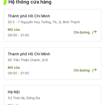
Hệ thống cửa hàng
Thành phố Hồ Chí Minh
Số 5 - 7 Nguyễn Huy Tưởng, F6, Q. Bình Thạnh
Mở cửa
Chỉ đường
09:00 - 21:00
Thành phố Hồ Chí Minh
95 Trần Thiện Chánh, Q10
Mở cửa
Chỉ đường
09:00 - 21:00
Hà Nội
53 Thái Hà, Đống Đa