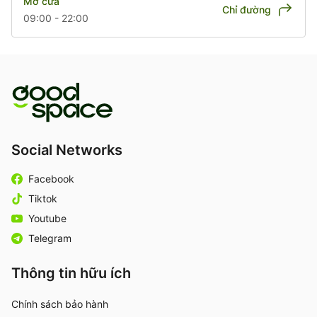
Mở cửa
Chỉ đường
09:00 - 22:00
Social Networks
Facebook
Tiktok
Youtube
Telegram
Thông tin hữu ích
Chính sách bảo hành