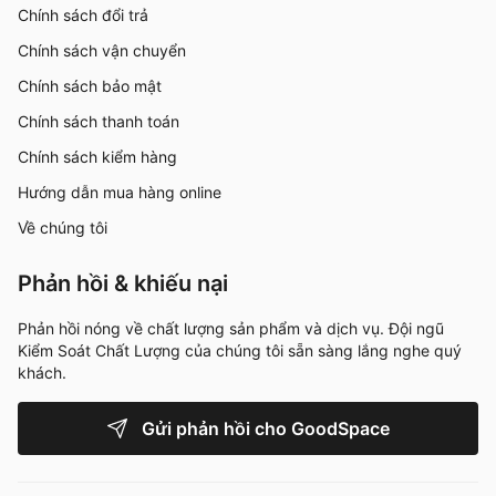
Chính sách đổi trả
Chính sách vận chuyển
Chính sách bảo mật
Chính sách thanh toán
Chính sách kiểm hàng
Hướng dẫn mua hàng online
Về chúng tôi
Phản hồi & khiếu nại
Phản hồi nóng về chất lượng sản phẩm và dịch vụ. Đội ngũ
Kiểm Soát Chất Lượng của chúng tôi sẵn sàng lắng nghe quý
khách.
Gửi phản hồi cho GoodSpace