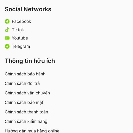
Social Networks
Facebook
Tiktok
Youtube
Telegram
Thông tin hữu ích
Chính sách bảo hành
Chính sách đổi trả
Chính sách vận chuyển
Chính sách bảo mật
Chính sách thanh toán
Chính sách kiểm hàng
Hướng dẫn mua hàng online