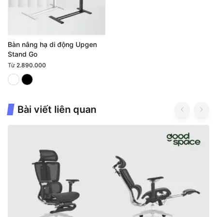
Bàn nâng hạ di động Upgen
Stand Go
Từ
2.890.000
Bài viết liên quan