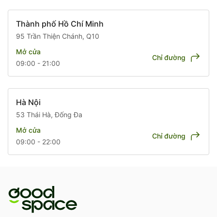
Thành phố Hồ Chí Minh
95 Trần Thiện Chánh, Q10
Mở cửa
Chỉ đường
09:00 - 21:00
Hà Nội
53 Thái Hà, Đống Đa
Mở cửa
Chỉ đường
09:00 - 22:00