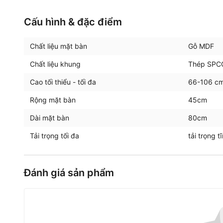
Cấu hình & đặc điểm
Chất liệu mặt bàn
Gỗ MDF
Chất liệu khung
Thép SPC
Cao tối thiểu - tối đa
66-106 c
Rộng mặt bàn
45cm
Dài mặt bàn
80cm
Tải trọng tối đa
tải trọng 
Đánh giá sản phẩm