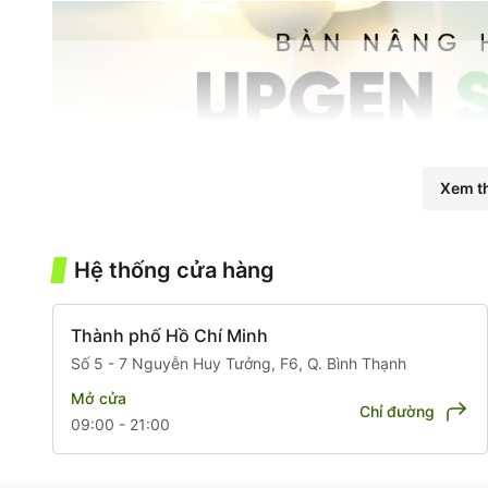
Xem t
Hệ thống cửa hàng
Thành phố Hồ Chí Minh
Số 5 - 7 Nguyễn Huy Tưởng, F6, Q. Bình Thạnh
Mở cửa
Chỉ đường
09:00 - 21:00