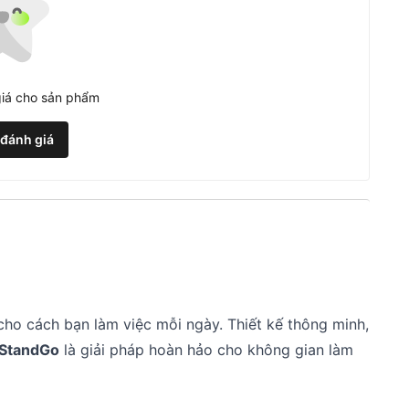
iá cho sản phẩm
 đánh giá
cho cách bạn làm việc mỗi ngày. Thiết kế thông minh,
 StandGo
là giải pháp hoàn hảo cho không gian làm