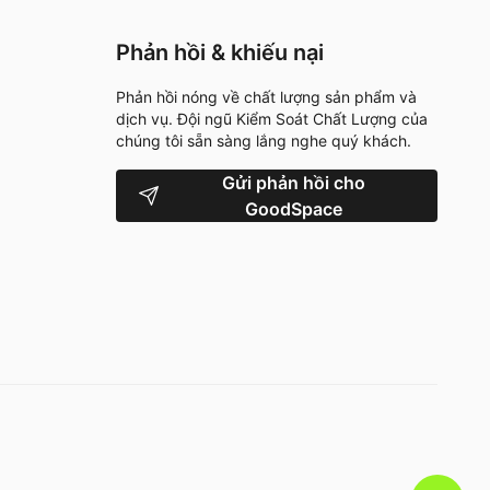
Phản hồi & khiếu nại
Phản hồi nóng về chất lượng sản phẩm và
dịch vụ. Đội ngũ Kiểm Soát Chất Lượng của
chúng tôi sẵn sàng lắng nghe quý khách.
Gửi phản hồi cho
GoodSpace