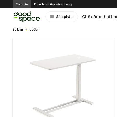
Cá nhân
Doanh nghiệp, văn phòng
Ghế công thái họ
Sản phẩm
Bộ bàn
UpGen