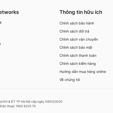
Networks
Thông tin hữu ích
k
Chính sách bảo hành
Chính sách đổi trả
Chính sách vận chuyển
m
Chính sách bảo mật
Chính sách thanh toán
Chính sách kiểm hàng
Hướng dẫn mua hàng online
Về chúng tôi
sở KH & ĐT TP Hà Nội cấp ngày 09/03/2020
Điện thoại: 1900 6335 79