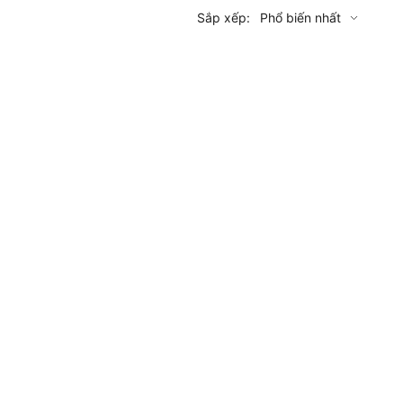
Sắp xếp:
Phổ biến nhất