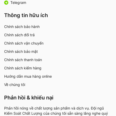
Telegram
Thông tin hữu ích
Chính sách bảo hành
Chính sách đổi trả
Chính sách vận chuyển
Chính sách bảo mật
Chính sách thanh toán
Chính sách kiểm hàng
Hướng dẫn mua hàng online
Về chúng tôi
Phản hồi & khiếu nại
Phản hồi nóng về chất lượng sản phẩm và dịch vụ. Đội ngũ
Kiểm Soát Chất Lượng của chúng tôi sẵn sàng lắng nghe quý