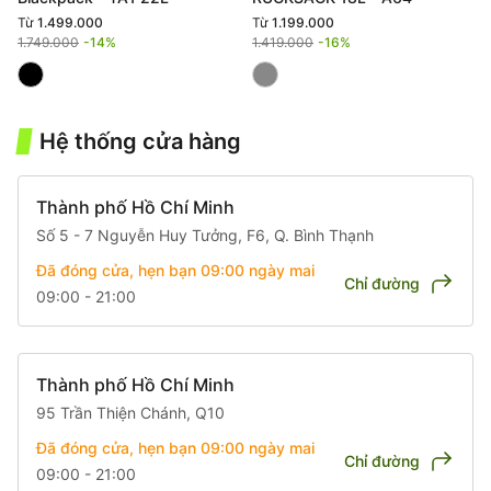
Từ
1.499.000
Từ
1.199.000
1.749.000
-14%
1.419.000
-16%
Hệ thống cửa hàng
Thành phố Hồ Chí Minh
Số 5 - 7 Nguyễn Huy Tưởng, F6, Q. Bình Thạnh
Đã đóng cửa, hẹn bạn 09:00
ngày mai
Chỉ đường
09:00 - 21:00
Thành phố Hồ Chí Minh
95 Trần Thiện Chánh, Q10
Đã đóng cửa, hẹn bạn 09:00
ngày mai
Chỉ đường
09:00 - 21:00