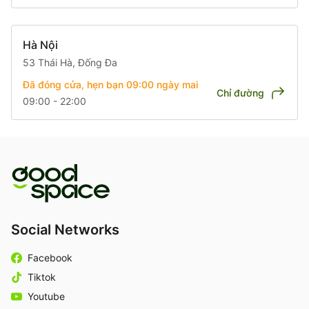
Hà Nội
53 Thái Hà, Đống Đa
Đã đóng cửa, hẹn bạn 09:00
ngày mai
Chỉ đường
09:00 - 22:00
Social Networks
Facebook
Tiktok
Youtube