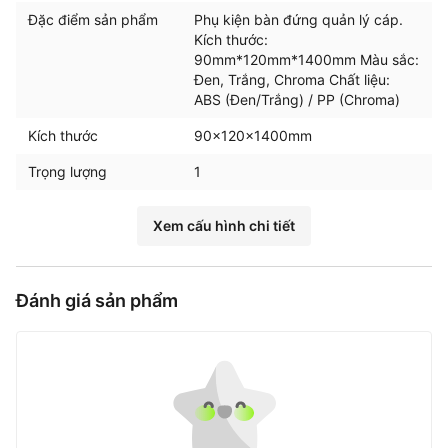
Đặc điểm sản phẩm
Phụ kiện bàn đứng quản lý cáp.
Kích thước:
90mm*120mm*1400mm Màu sắc:
Đen, Trắng, Chroma Chất liệu:
ABS (Đen/Trắng) / PP (Chroma)
Kích thước
90x120x1400mm
Trọng lượng
1
Xem cấu hình chi tiết
Đánh giá sản phẩm