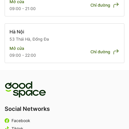
Mở cửa
Chỉ đường
09:00 - 21:00
Hà Nội
53 Thái Hà, Đống Đa
Mở cửa
Chỉ đường
09:00 - 22:00
Social Networks
Facebook
Tiktok