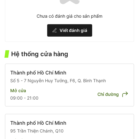
Chưa có đánh giá cho sản phẩm
Viết đánh giá
Hệ thống cửa hàng
Thành phố Hồ Chí Minh
Số 5 - 7 Nguyễn Huy Tưởng, F6, Q. Bình Thạnh
Mở cửa
Chỉ đường
09:00 - 21:00
Thành phố Hồ Chí Minh
95 Trần Thiện Chánh, Q10