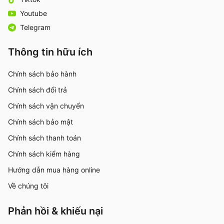
Youtube
Telegram
Thông tin hữu ích
Chính sách bảo hành
Chính sách đổi trả
Chính sách vận chuyển
Chính sách bảo mật
Chính sách thanh toán
Chính sách kiểm hàng
Hướng dẫn mua hàng online
Về chúng tôi
Phản hồi & khiếu nại