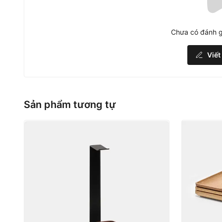
Chưa có đánh g
Viết
Sản phẩm tương tự