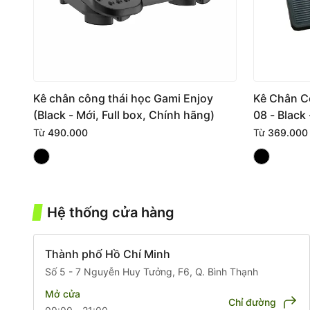
Kê chân công thái học Gami Enjoy
Kê Chân C
(Black - Mới, Full box, Chính hãng)
08 - Black
Từ
490.000
Từ
369.000
Hệ thống cửa hàng
Thành phố Hồ Chí Minh
Số 5 - 7 Nguyễn Huy Tưởng, F6, Q. Bình Thạnh
Mở cửa
Chỉ đường