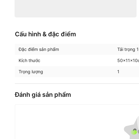
Cấu hình & đặc điểm
Đặc điểm sản phẩm
Tải trọng 
Kích thước
50x11x10
Trọng lượng
1
Đánh giá sản phẩm