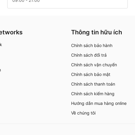
09:00 - 21:00
Networks
Thông tin hữu ích
k
Chính sách bảo hành
Chính sách đổi trả
Chính sách vận chuyển
m
Chính sách bảo mật
Chính sách thanh toán
Chính sách kiểm hàng
Hướng dẫn mua hàng online
Về chúng tôi