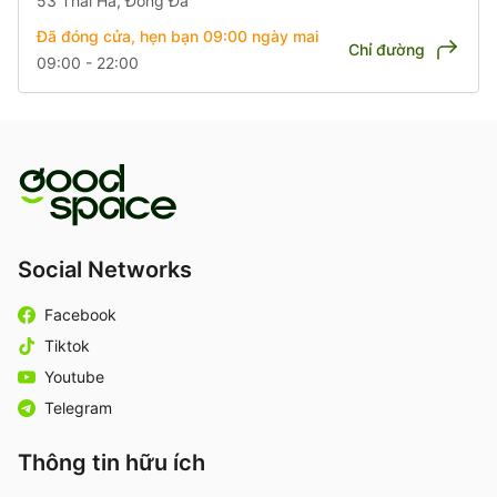
53 Thái Hà, Đống Đa
Đã đóng cửa, hẹn bạn 09:00
ngày mai
Chỉ đường
09:00 - 22:00
Social Networks
Facebook
Tiktok
Youtube
Telegram
Thông tin hữu ích