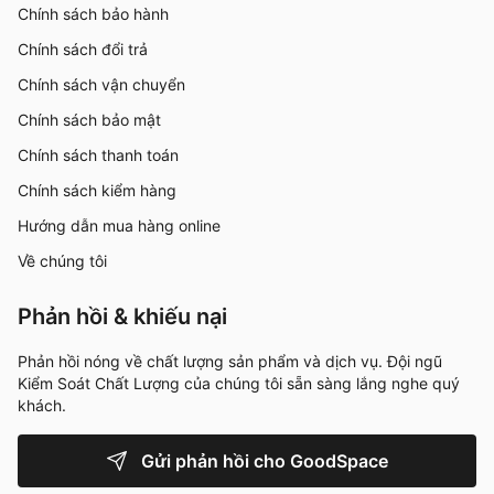
Chính sách bảo hành
Chính sách đổi trả
Chính sách vận chuyển
Chính sách bảo mật
Chính sách thanh toán
Chính sách kiểm hàng
Hướng dẫn mua hàng online
Về chúng tôi
Phản hồi & khiếu nại
Phản hồi nóng về chất lượng sản phẩm và dịch vụ. Đội ngũ
Kiểm Soát Chất Lượng của chúng tôi sẵn sàng lắng nghe quý
khách.
Gửi phản hồi cho GoodSpace