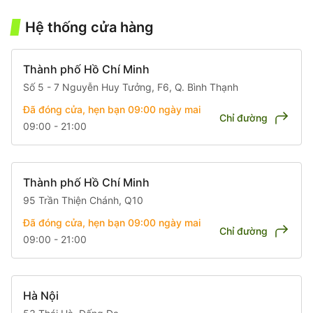
Hệ thống cửa hàng
Thành phố Hồ Chí Minh
Số 5 - 7 Nguyễn Huy Tưởng, F6, Q. Bình Thạnh
Đã đóng cửa, hẹn bạn 09:00
ngày mai
Chỉ đường
09:00 - 21:00
Thành phố Hồ Chí Minh
95 Trần Thiện Chánh, Q10
Đã đóng cửa, hẹn bạn 09:00
ngày mai
Chỉ đường
09:00 - 21:00
Hà Nội