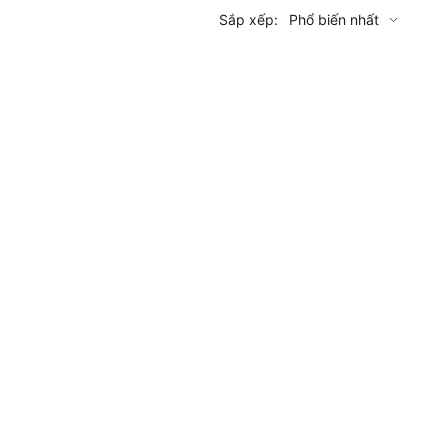
Sắp xếp:
Phổ biến nhất