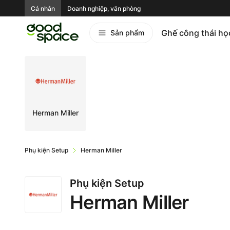
Cá nhân
Doanh nghiệp, văn phòng
Ghế công thái họ
Sản phẩm
Herman Miller
Phụ kiện Setup
Herman Miller
Phụ kiện Setup
Herman Miller