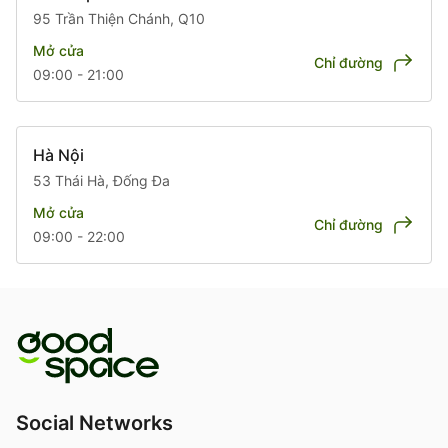
95 Trần Thiện Chánh, Q10
Mở cửa
Chỉ đường
09:00 - 21:00
Hà Nội
53 Thái Hà, Đống Đa
Mở cửa
Chỉ đường
09:00 - 22:00
Social Networks