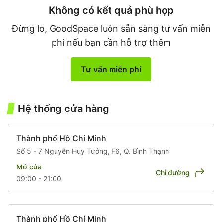
Không có kết quả phù hợp
Đừng lo, GoodSpace luôn sẵn sàng tư vấn miễn
phí nếu bạn cần hỗ trợ thêm
Tư vấn miễn phí
Hệ thống cửa hàng
Thành phố Hồ Chí Minh
Số 5 - 7 Nguyễn Huy Tưởng, F6, Q. Bình Thạnh
Mở cửa
Chỉ đường
09:00 - 21:00
Thành phố Hồ Chí Minh