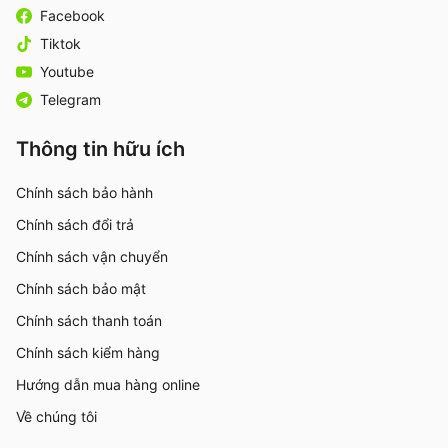
Facebook
Tiktok
Youtube
Telegram
Thông tin hữu ích
Chính sách bảo hành
Chính sách đổi trả
Chính sách vận chuyển
Chính sách bảo mật
Chính sách thanh toán
Chính sách kiểm hàng
Hướng dẫn mua hàng online
Về chúng tôi