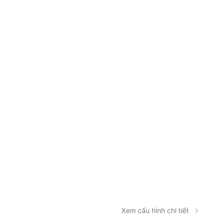
Xem cấu hình chi tiết