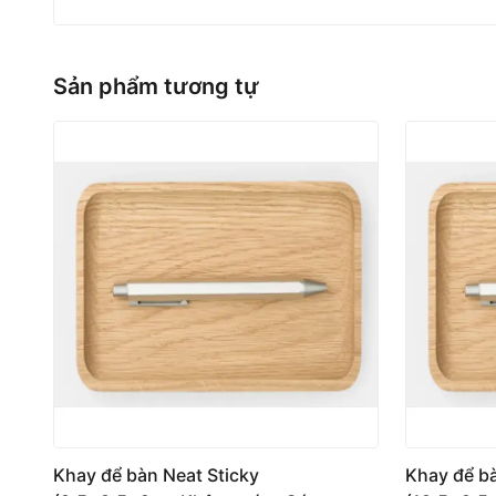
Sản phẩm tương tự
Khay để bàn Neat Sticky
Khay để bà