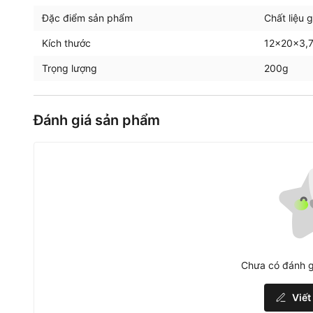
Đặc điểm sản phẩm
Chất liệu g
Kích thước
12×20×3,
Trọng lượng
200g
Đánh giá sản phẩm
Chưa có đánh g
Viết