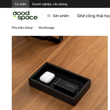
Cá nhân
Doanh nghiệp, văn phòng
Ghế công thái họ
Sản phẩm
Phụ kiện Setup
NiceDesign