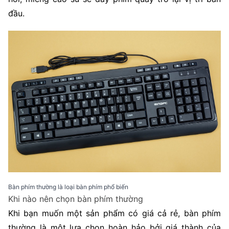
đầu.
Bàn phím thường là loại bàn phím phổ biến
Khi nào nên chọn bàn phím thường
Khi bạn muốn một sản phẩm có giá cả rẻ, bàn phím
thường là một lựa chọn hoàn hảo bởi giá thành của