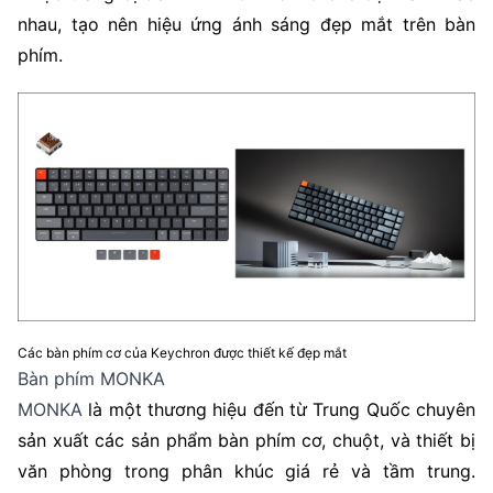
nhau, tạo nên hiệu ứng ánh sáng đẹp mắt trên bàn
phím.
Các bàn phím cơ của Keychron được thiết kế đẹp mắt
Bàn phím MONKA
MONKA
là một thương hiệu đến từ Trung Quốc chuyên
sản xuất các sản phẩm bàn phím cơ, chuột, và thiết bị
văn phòng trong phân khúc giá rẻ và tầm trung.