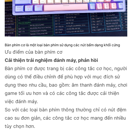
Bàn phím cơ là một loại bàn phím sử dụng các nút bấm dạng khối cứng
Ưu điểm của bàn phím cơ
Cải thiện trải nghiệm đánh máy, phản hồi
Bàn phím cơ được trang bị các công tắc cơ học, người
dùng có thể điều chỉnh để phù hợp với mục đích sử
dụng theo nhu cầu, bao gồm: âm thanh đánh máy, chơi
game tối ưu hơn và có các công tắc được cải thiện
việc đánh máy.
So với các loại bàn phím thông thường chỉ có nút đệm
cao su đơn giản, các công tắc cơ học mang đến nhiều
tùy chọn hơn.