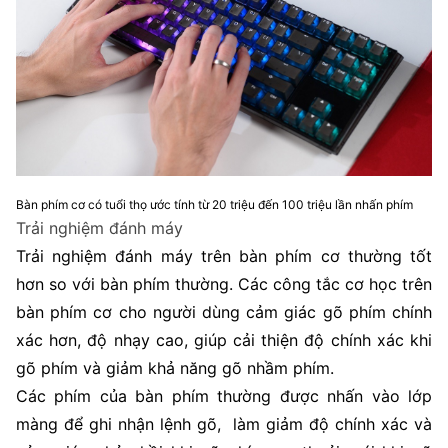
Bàn phím cơ có tuổi thọ ước tính từ 20 triệu đến 100 triệu lần nhấn phím
Trải nghiệm đánh máy
Trải nghiệm đánh máy trên bàn phím cơ thường tốt
hơn so với bàn phím thường. Các công tắc cơ học trên
bàn phím cơ cho người dùng cảm giác gõ phím chính
xác hơn, độ nhạy cao, giúp cải thiện độ chính xác khi
gõ phím và giảm khả năng gõ nhầm phím.
Các phím của bàn phím thường được nhấn vào lớp
màng để ghi nhận lệnh gõ, làm giảm độ chính xác và