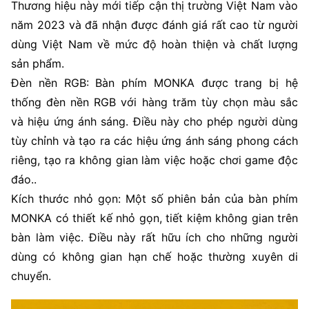
Thương hiệu này mới tiếp cận thị trường Việt Nam vào
năm 2023 và đã nhận được đánh giá rất cao từ người
dùng Việt Nam về mức độ hoàn thiện và chất lượng
sản phẩm.
Đèn nền RGB: Bàn phím MONKA được trang bị hệ
thống đèn nền RGB với hàng trăm tùy chọn màu sắc
và hiệu ứng ánh sáng. Điều này cho phép người dùng
tùy chỉnh và tạo ra các hiệu ứng ánh sáng phong cách
riêng, tạo ra không gian làm việc hoặc chơi game độc
đáo..
Kích thước nhỏ gọn: Một số phiên bản của bàn phím
MONKA có thiết kế nhỏ gọn, tiết kiệm không gian trên
bàn làm việc. Điều này rất hữu ích cho những người
dùng có không gian hạn chế hoặc thường xuyên di
chuyển.