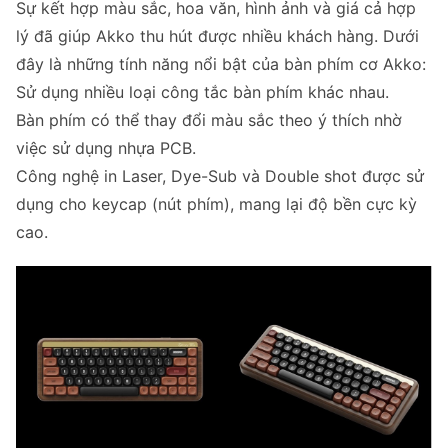
Sự kết hợp màu sắc, hoa văn, hình ảnh và giá cả hợp
lý đã giúp Akko thu hút được nhiều khách hàng. Dưới
đây là những tính năng nổi bật của bàn phím cơ Akko:
Sử dụng nhiều loại công tắc bàn phím khác nhau.
Bàn phím có thể thay đổi màu sắc theo ý thích nhờ
việc sử dụng nhựa PCB.
Công nghệ in Laser, Dye-Sub và Double shot được sử
dụng cho keycap (nút phím), mang lại độ bền cực kỳ
cao.