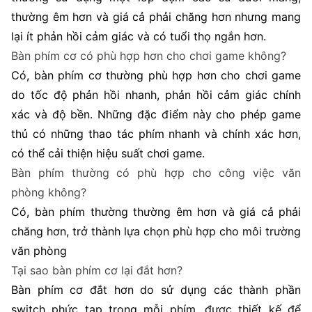
thường êm hơn và giá cả phải chăng hơn nhưng mang
lại ít phản hồi cảm giác và có tuổi thọ ngắn hơn.
Bàn phím cơ có phù hợp hơn cho chơi game không?
Có, bàn phím cơ thường phù hợp hơn cho chơi game
do tốc độ phản hồi nhanh, phản hồi cảm giác chính
xác và độ bền. Những đặc điểm này cho phép game
thủ có những thao tác phím nhanh và chính xác hơn,
có thể cải thiện hiệu suất chơi game.
Bàn phím thường có phù hợp cho công việc văn
phòng không?
Có, bàn phím thường thường êm hơn và giá cả phải
chăng hơn, trở thành lựa chọn phù hợp cho môi trường
văn phòng
Tại sao bàn phím cơ lại đắt hơn?
Bàn phím cơ đắt hơn do sử dụng các thành phần
switch phức tạp trong mỗi phím, được thiết kế để