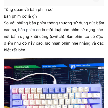
Tổng quan về bàn phím cơ
Bàn phím cơ là gì?
So với những bàn phím thông thường sử dụng nút bấm
cao su,
bàn phím cơ
là một loại bàn phím sử dụng các
nút bấm dạng khối cứng (switch). Bàn phím cơ có đặc
điểm như độ nảy cao, lực nhấn phím nhẹ nhàng và đặc
biệt rất bền..