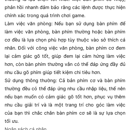
phản hồi nhanh đảm bảo rằng các lệnh được thực hiện
chính xác trong quá trình chơi game.
Làm việc văn phòng: Nếu bạn sử dụng bàn phím để
làm việc văn phòng, bàn phím thường hoặc bàn phím
cơ đều là lựa chọn phù hợp tùy thuộc vào sở thích cá
nhân. Đối với công việc văn phòng, bàn phím cơ đem
lại cảm giác gõ tốt, giúp đem lại cảm hứng làm việc
hơn, còn bàn phím thường vẫn có thể đáp ứng đầy đủ
nhu cầu gõ phím giúp tiết kiệm chi tiêu hơn.
Sử dụng thông thường: Cả bản phím cơ và bàn phím
thường đều có thể đáp ứng nhu cầu nhập liệu, thế nên
nếu bạn muốn có cảm giác gõ tốt hơn, phục vụ thêm
nhu cầu giải trí và là một trang trí cho góc làm việc
của bạn thì chắc chắn bàn phím cơ sẽ là sự lựa chọn
tối ưu.
Ngân sách cá nhân