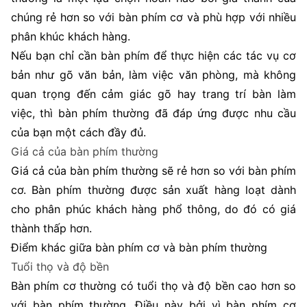
chúng rẻ hơn so với bàn phím cơ và phù hợp với nhiều
phân khúc khách hàng.
Nếu bạn chỉ cần bàn phím để thực hiện các tác vụ cơ
bản như gõ văn bản, làm việc văn phòng, mà không
quan trọng đến cảm giác gõ hay trang trí bàn làm
việc, thì bàn phím thường đã đáp ứng được nhu cầu
của bạn một cách đầy đủ.
Giá cả của bàn phím thường
Giá cả của bàn phím thường sẽ rẻ hơn so với bàn phím
cơ. Bàn phím thường được sản xuất hàng loạt dành
cho phân phúc khách hàng phổ thông, do đó có giá
thành thấp hơn.
Điểm khác giữa bàn phím cơ và bàn phím thường
Tuổi thọ và độ bền
Bàn phím cơ thường có tuổi thọ và độ bền cao hơn so
với bàn phím thường. Điều này bởi vì bàn phím cơ