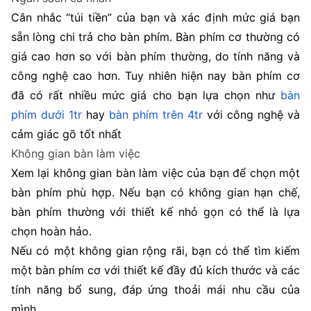
Cân nhắc “túi tiền” của bạn và xác định mức giá bạn
sẵn lòng chi trả cho bàn phím. Bàn phím cơ thường có
giá cao hơn so với bàn phím thường, do tính năng và
công nghệ cao hơn. Tuy nhiên hiện nay bàn phím cơ
đã có rất nhiều mức giá cho bạn lựa chọn như
bàn
phím dưới 1tr
hay
bàn phím trên 4tr
với công nghệ và
cảm giác gõ tốt nhất
Không gian bàn làm việc
Xem lại không gian bàn làm việc của bạn để chọn một
bàn phím phù hợp. Nếu bạn có không gian hạn chế,
bàn phím thường với thiết kế nhỏ gọn có thể là lựa
chọn hoàn hảo.
Nếu có một không gian rộng rãi, bạn có thể tìm kiếm
một bàn phím cơ với thiết kế đầy đủ kích thước và các
tính năng bổ sung, đáp ứng thoải mái nhu cầu của
mình.