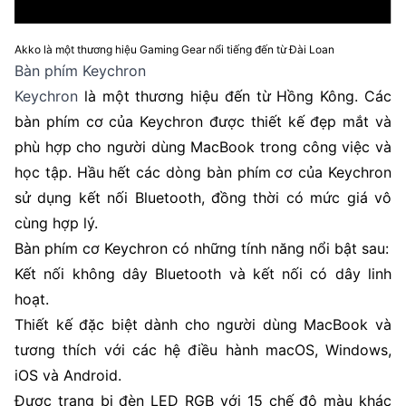
Akko là một thương hiệu Gaming Gear nổi tiếng đến từ Đài Loan
Bàn phím Keychron
Keychron
là một thương hiệu đến từ Hồng Kông. Các
bàn phím cơ của Keychron được thiết kế đẹp mắt và
phù hợp cho người dùng MacBook trong công việc và
học tập. Hầu hết các dòng bàn phím cơ của Keychron
sử dụng kết nối Bluetooth, đồng thời có mức giá vô
cùng hợp lý.
Bàn phím cơ Keychron có những tính năng nổi bật sau:
Kết nối không dây Bluetooth và kết nối có dây linh
hoạt.
Thiết kế đặc biệt dành cho người dùng MacBook và
tương thích với các hệ điều hành macOS, Windows,
iOS và Android.
Được trang bị đèn LED RGB với 15 chế độ màu khác