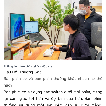
Trải nghiệm bàn phím tại GoodSpace
Câu Hỏi Thường Gặp
Bàn phím cơ và bàn phím thường khác nhau như thế
nào?
Bàn phím cơ sử dụng các switch dưới mỗi phím, mang
lại cảm giác tốt hơn và độ bền cao hơn. Bàn phím
thường sử dụng một lớp đệm cao su dưới màng,