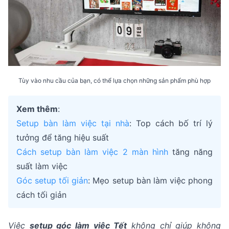
Tùy vào nhu cầu của bạn, có thể lựa chọn những sản phẩm phù hợp
Xem thêm
:
Setup bàn làm việc tại nhà
: Top cách bố trí lý
tưởng để tăng hiệu suất
Cách setup bàn làm việc 2 màn hình
tăng năng
suất làm việc
Góc setup tối giản
: Mẹo setup bàn làm việc phong
cách tối giản
Việc
setup góc làm việc Tết
không chỉ giúp không