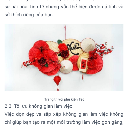
sự hài hòa, tinh tế nhưng vẫn thể hiện được cá tính và
sở thích riêng của bạn.
Trang trí với phụ kiện Tết
2.3. Tối ưu không gian làm việc
Việc dọn dẹp và sắp xếp không gian làm việc không
chỉ giúp bạn tạo ra một môi trường làm việc gọn gàng,