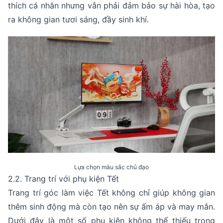
thích cá nhân nhưng vẫn phải đảm bảo sự hài hòa, tạo
ra không gian tươi sáng, đầy sinh khí.
Lựa chọn màu sắc chủ đạo
2.2. Trang trí với phụ kiện Tết
Trang trí góc làm việc Tết không chỉ giúp không gian
thêm sinh động mà còn tạo nên sự ấm áp và may mắn.
Dưới đây là một số phụ kiện không thể thiếu trong