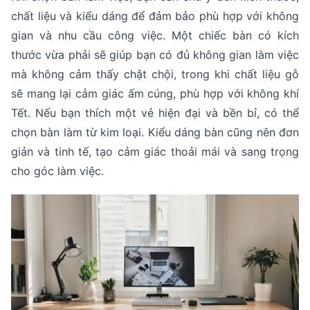
chất liệu và kiểu dáng để đảm bảo phù hợp với không
gian và nhu cầu công việc. Một chiếc bàn có kích
thước vừa phải sẽ giúp bạn có đủ không gian làm việc
mà không cảm thấy chật chội, trong khi chất liệu gỗ
sẽ mang lại cảm giác ấm cúng, phù hợp với không khí
Tết. Nếu bạn thích một vẻ hiện đại và bền bỉ, có thể
chọn bàn làm từ kim loại. Kiểu dáng bàn cũng nên đơn
giản và tinh tế, tạo cảm giác thoải mái và sang trọng
cho góc làm việc.