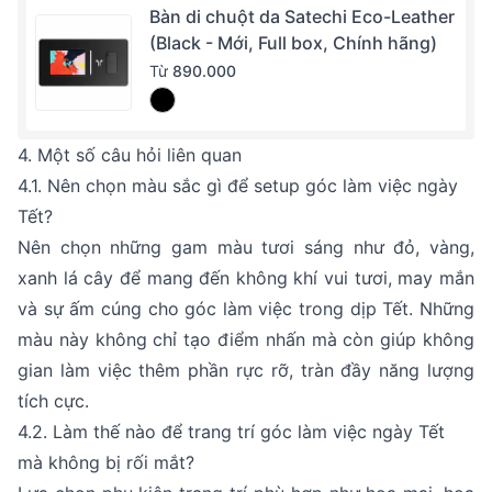
Bàn di chuột da Satechi Eco-Leather
(Black - Mới, Full box, Chính hãng)
Từ
890.000
4. Một số câu hỏi liên quan
4.1. Nên chọn màu sắc gì để setup góc làm việc ngày
Tết?
Nên chọn những gam màu tươi sáng như đỏ, vàng,
xanh lá cây để mang đến không khí vui tươi, may mắn
và sự ấm cúng cho góc làm việc trong dịp Tết. Những
màu này không chỉ tạo điểm nhấn mà còn giúp không
gian làm việc thêm phần rực rỡ, tràn đầy năng lượng
tích cực.
4.2. Làm thế nào để trang trí góc làm việc ngày Tết
mà không bị rối mắt?