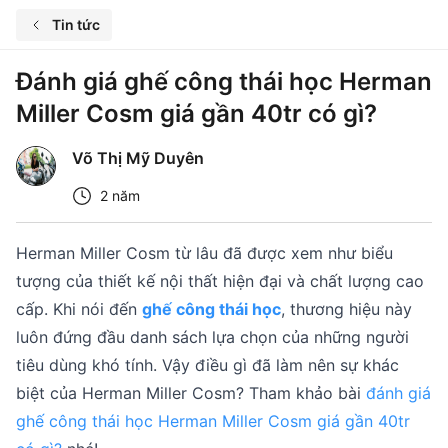
Tin tức
Đánh giá ghế công thái học Herman
Miller Cosm giá gần 40tr có gì?
Võ Thị Mỹ Duyên
2 năm
Herman Miller Cosm từ lâu đã được xem như biểu
tượng của thiết kế nội thất hiện đại và chất lượng cao
cấp. Khi nói đến
ghế công thái học
, thương hiệu này
luôn đứng đầu danh sách lựa chọn của những người
tiêu dùng khó tính. Vậy điều gì đã làm nên sự khác
biệt của Herman Miller Cosm? Tham khảo bài
đánh giá
ghế công thái học Herman Miller Cosm giá gần 40tr