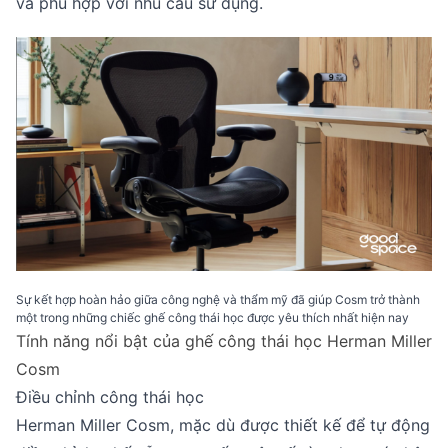
và phù hợp với nhu cầu sử dụng.
Sự kết hợp hoàn hảo giữa công nghệ và thẩm mỹ đã giúp Cosm trở thành
một trong những chiếc ghế công thái học được yêu thích nhất hiện nay
Tính năng nổi bật của ghế công thái học Herman Miller
Cosm
Điều chỉnh công thái học
Herman Miller Cosm, mặc dù được thiết kế để tự động