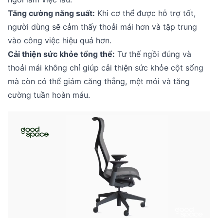
Tăng cường năng suất:
Khi cơ thể được hỗ trợ tốt,
người dùng sẽ cảm thấy thoải mái hơn và tập trung
vào công việc hiệu quả hơn.
Cải thiện sức khỏe tổng thể:
Tư thế ngồi đúng và
thoải mái không chỉ giúp cải thiện sức khỏe cột sống
mà còn có thể giảm căng thẳng, mệt mỏi và tăng
cường tuần hoàn máu.