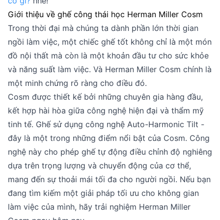
có gì?
nhé!
Giới thiệu về ghế công thái học Herman Miller Cosm
Trong thời đại mà chúng ta dành phần lớn thời gian
ngồi làm việc, một chiếc ghế tốt không chỉ là một món
đồ nội thất mà còn là một khoản đầu tư cho sức khỏe
và năng suất làm việc. Và Herman Miller Cosm chính là
một minh chứng rõ ràng cho điều đó.
Cosm được thiết kế bởi những chuyên gia hàng đầu,
kết hợp hài hòa giữa công nghệ hiện đại và thẩm mỹ
tinh tế. Ghế sử dụng công nghệ Auto-Harmonic Tilt -
đây là một trong những điểm nổi bật của Cosm. Công
nghệ này cho phép ghế tự động điều chỉnh độ nghiêng
dựa trên trọng lượng và chuyển động của cơ thể,
mang đến sự thoải mái tối đa cho người ngồi. Nếu bạn
đang tìm kiếm một giải pháp tối ưu cho không gian
làm việc của mình, hãy trải nghiệm Herman Miller