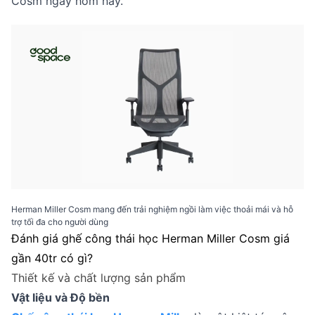
Cosm ngay hôm nay.
Herman Miller Cosm mang đến trải nghiệm ngồi làm việc thoải mái và hỗ
trợ tối đa cho người dùng
Đánh giá ghế công thái học Herman Miller Cosm giá
gần 40tr có gì?
Thiết kế và chất lượng sản phẩm
Vật liệu và Độ bền