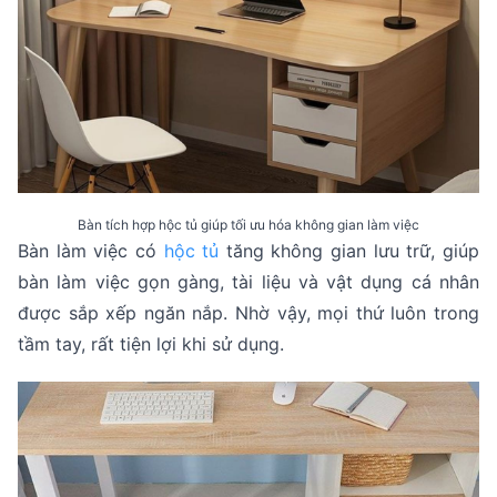
Bàn tích hợp hộc tủ giúp tối ưu hóa không gian làm việc
Bàn làm việc có
hộc tủ
tăng không gian lưu trữ, giúp
bàn làm việc gọn gàng, tài liệu và vật dụng cá nhân
được sắp xếp ngăn nắp. Nhờ vậy, mọi thứ luôn trong
tầm tay, rất tiện lợi khi sử dụng.