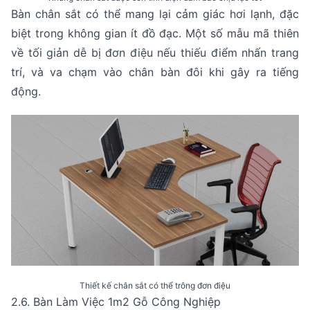
Bàn chân sắt có thể mang lại cảm giác hơi lạnh, đặc
biệt trong không gian ít đồ đạc. Một số mẫu mã thiên
về tối giản dễ bị đơn điệu nếu thiếu điểm nhấn trang
trí, và va chạm vào chân bàn đôi khi gây ra tiếng
động.
Thiết kế chân sắt có thể trông đơn điệu
2.6. Bàn Làm Việc 1m2 Gỗ Công Nghiệp