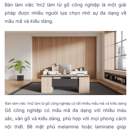
Bàn làm việc 1m2 làm từ gỗ công nghiệp là một giải
pháp được nhiều người lựa chọn nhờ sự đa dạng về
mẫu mã và kiểu dáng.
Bàn làm việc 1m2 làm từ gỗ công nghiệp có rất nhiều mẫu mã và kiểu dáng
Gỗ công nghiệp có mẫu mã đa dạng với nhiều màu
sắc, vân gỗ và kiểu dáng, phù hợp với mọi phong cách
nội thất. Bề mặt phủ melamine hoặc laminate giúp