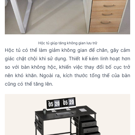
Hộc tủ giúp tăng không gian lưu trữ
Hộc tủ có thể làm giảm không gian để chân, gây cảm
giác chật chội khi sử dụng. Thiết kế kém linh hoạt hơn
so với bàn không hộc, khiến việc thay đổi bố cục trở
nên khó khăn. Ngoài ra, kích thước tổng thể của bàn
cũng có thể tăng lên.