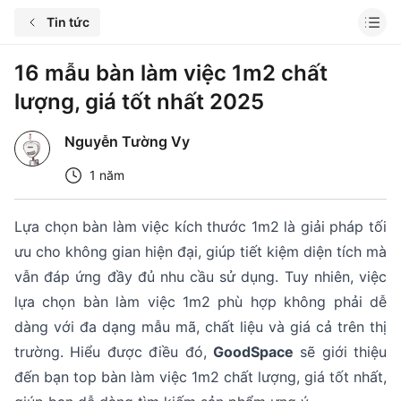
Tin tức
16 mẫu bàn làm việc 1m2 chất
lượng, giá tốt nhất 2025
Nguyễn Tường Vy
1 năm
Lựa chọn bàn làm việc kích thước 1m2 là giải pháp tối
ưu cho không gian hiện đại, giúp tiết kiệm diện tích mà
vẫn đáp ứng đầy đủ nhu cầu sử dụng. Tuy nhiên, việc
lựa chọn bàn làm việc 1m2 phù hợp không phải dễ
dàng với đa dạng mẫu mã, chất liệu và giá cả trên thị
trường. Hiểu được điều đó,
GoodSpace
sẽ giới thiệu
đến bạn top bàn làm việc 1m2 chất lượng, giá tốt nhất,