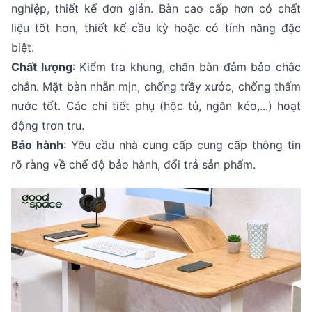
nghiệp, thiết kế đơn giản. Bàn cao cấp hơn có chất
liệu tốt hơn, thiết kế cầu kỳ hoặc có tính năng đặc
biệt.
Chất lượng
: Kiểm tra khung, chân bàn đảm bảo chắc
chắn. Mặt bàn nhẵn mịn, chống trầy xước, chống thấm
nước tốt. Các chi tiết phụ (hộc tủ, ngăn kéo,...) hoạt
động trơn tru.
Bảo hành
: Yêu cầu nhà cung cấp cung cấp thông tin
rõ ràng về chế độ bảo hành, đổi trả sản phẩm.