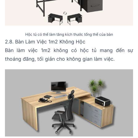
Hộc tủ có thể làm tăng kích thước tổng thể của bàn
2.8. Bàn Làm Việc 1m2 Không Hộc
Bàn làm việc 1m2 không có hộc tủ mang đến sự
thoáng đãng, tối giản cho không gian làm việc.