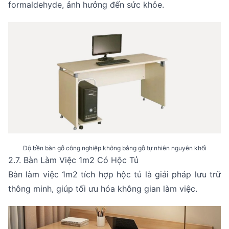
formaldehyde, ảnh hưởng đến sức khỏe.
Độ bền bàn gỗ công nghiệp không bằng gỗ tự nhiên nguyên khối
2.7. Bàn Làm Việc 1m2 Có Hộc Tủ
Bàn làm việc 1m2 tích hợp hộc tủ là giải pháp lưu trữ
thông minh, giúp tối ưu hóa không gian làm việc.