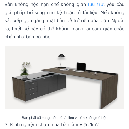
Bàn không hộc hạn chế không gian
lưu trữ
, yêu cầu
giải pháp bổ sung như kệ hoặc tủ tài liệu. Nếu không
sắp xếp gọn gàng, mặt bàn dễ trở nên bừa bộn. Ngoài
ra, thiết kế này có thể không mang lại cảm giác chắc
chắn như bàn có hộc.
Bạn phải bổ sung thêm tủ tài liệu vì bàn không có hộc
3. Kinh nghiệm chọn mua bàn làm việc 1m2