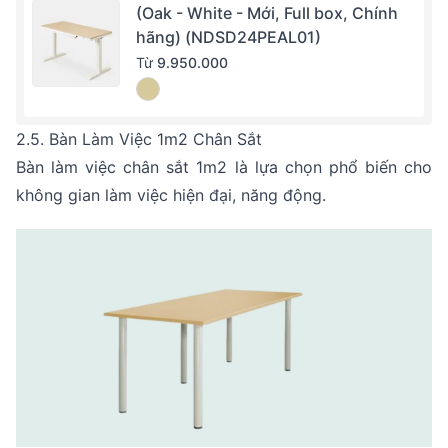
(Oak - White - Mới, Full box, Chính
hãng) (NDSD24PEAL01)
Từ
9.950.000
2.5. Bàn Làm Việc 1m2 Chân Sắt
Bàn làm việc chân sắt 1m2 là lựa chọn phổ biến cho
không gian làm việc hiện đại, năng động.