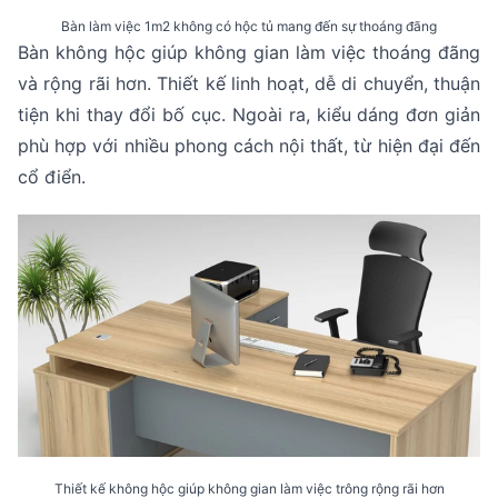
Bàn làm việc 1m2 không có hộc tủ mang đến sự thoáng đãng
Bàn không hộc giúp không gian làm việc thoáng đãng
và rộng rãi hơn. Thiết kế linh hoạt, dễ di chuyển, thuận
tiện khi thay đổi bố cục. Ngoài ra, kiểu dáng đơn giản
phù hợp với nhiều phong cách nội thất, từ hiện đại đến
cổ điển.
Thiết kế không hộc giúp không gian làm việc trông rộng rãi hơn