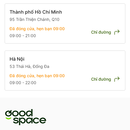
Thành phố Hồ Chí Minh
95 Trần Thiện Chánh, Q10
Đã đóng cửa, hẹn bạn 09:00
Chỉ đường
09:00 - 21:00
Hà Nội
53 Thái Hà, Đống Đa
Đã đóng cửa, hẹn bạn 09:00
Chỉ đường
09:00 - 22:00