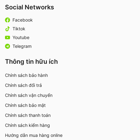
Social Networks
Facebook
Tiktok
Youtube
Telegram
Thông tin hữu ích
Chính sách bảo hành
Chính sách đổi trả
Chính sách vận chuyển
Chính sách bảo mật
Chính sách thanh toán
Chính sách kiểm hàng
Hướng dẫn mua hàng online