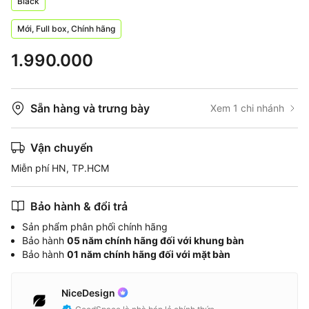
Black
Mới, Full box, Chính hãng
1.990.000
Sẵn hàng và trưng bày
Xem 1 chi nhánh
Vận chuyển
Miễn phí HN, TP.HCM
Bảo hành & đổi trả
Sản phẩm phân phối chính hãng
Bảo hành
05 năm chính hãng đối với khung bàn
Bảo hành
01 năm chính hãng đối với mặt bàn
NiceDesign