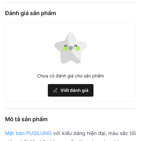
Đánh giá sản phẩm
Chưa có đánh giá cho sản phẩm
Viết đánh giá
Mô tả sản phẩm
Mặt bàn PUSILUNG
với kiểu dáng hiện đại, màu sắc tối