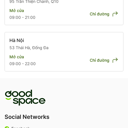
95 Trần Thiện Chánh, Q10
Mở cửa
Chỉ đường
09:00 - 21:00
Hà Nội
53 Thái Hà, Đống Đa
Mở cửa
Chỉ đường
09:00 - 22:00
Social Networks