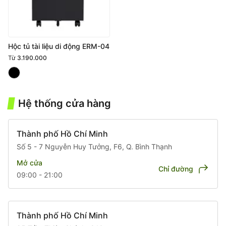
Hộc tủ tài liệu di động ERM-04
Từ
3.190.000
Hệ thống cửa hàng
Thành phố Hồ Chí Minh
Số 5 - 7 Nguyễn Huy Tưởng, F6, Q. Bình Thạnh
Mở cửa
Chỉ đường
09:00 - 21:00
Thành phố Hồ Chí Minh