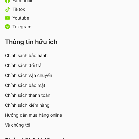
Facebook
Tiktok
Youtube
Telegram
Thông tin hữu ích
Chính sách bảo hành
Chính sách đổi trả
Chính sách vận chuyển
Chính sách bảo mật
Chính sách thanh toán
Chính sách kiểm hàng
Hướng dẫn mua hàng online
Về chúng tôi