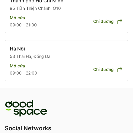
Thành phố Hồ Chí Minh
95 Trần Thiện Chánh, Q10
Mở cửa
Chỉ đường
09:00 - 21:00
Hà Nội
53 Thái Hà, Đống Đa
Mở cửa
Chỉ đường
09:00 - 22:00
Social Networks