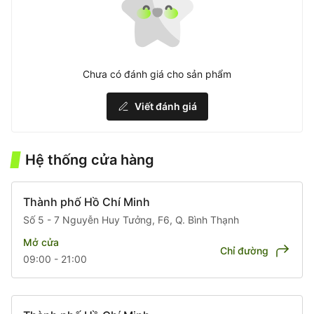
Chưa có đánh giá cho sản phẩm
Viết đánh giá
Hệ thống cửa hàng
Thành phố Hồ Chí Minh
Số 5 - 7 Nguyễn Huy Tưởng, F6, Q. Bình Thạnh
Mở cửa
Chỉ đường
09:00 - 21:00