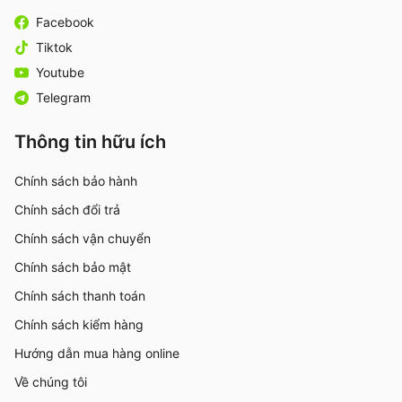
Facebook
Tiktok
Youtube
Telegram
Thông tin hữu ích
Chính sách bảo hành
Chính sách đổi trả
Chính sách vận chuyển
Chính sách bảo mật
Chính sách thanh toán
Chính sách kiểm hàng
Hướng dẫn mua hàng online
Về chúng tôi