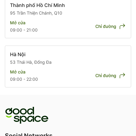
Thành phố Hồ Chí Minh
95 Trần Thiện Chánh, Q10
Mở cửa
Chỉ đường
09:00 - 21:00
Hà Nội
53 Thái Hà, Đống Đa
Mở cửa
Chỉ đường
09:00 - 22:00
Social Networks