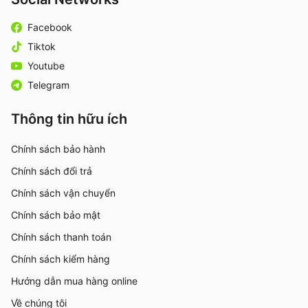
Facebook
Tiktok
Youtube
Telegram
Thông tin hữu ích
Chính sách bảo hành
Chính sách đổi trả
Chính sách vận chuyển
Chính sách bảo mật
Chính sách thanh toán
Chính sách kiểm hàng
Hướng dẫn mua hàng online
Về chúng tôi