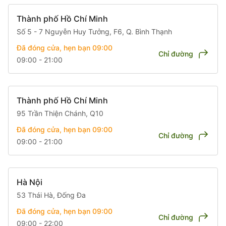
Thành phố Hồ Chí Minh
Số 5 - 7 Nguyễn Huy Tưởng, F6, Q. Bình Thạnh
Đã đóng cửa, hẹn bạn 09:00
Chỉ đường
09:00 - 21:00
Thành phố Hồ Chí Minh
95 Trần Thiện Chánh, Q10
Đã đóng cửa, hẹn bạn 09:00
Chỉ đường
09:00 - 21:00
Hà Nội
53 Thái Hà, Đống Đa
Đã đóng cửa, hẹn bạn 09:00
Chỉ đường
09:00 - 22:00