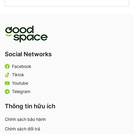
Social Networks
Facebook
Tiktok
Youtube
Telegram
Thông tin hữu ích
Chính sách bảo hành
Chính sách đổi trả