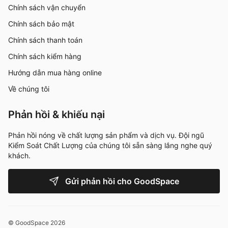
Chính sách vận chuyển
Chính sách bảo mật
Chính sách thanh toán
Chính sách kiểm hàng
Hướng dẫn mua hàng online
Về chúng tôi
Phản hồi & khiếu nại
Phản hồi nóng về chất lượng sản phẩm và dịch vụ. Đội ngũ
Kiểm Soát Chất Lượng của chúng tôi sẵn sàng lắng nghe quý
khách.
Gửi phản hồi cho GoodSpace
© GoodSpace 2026