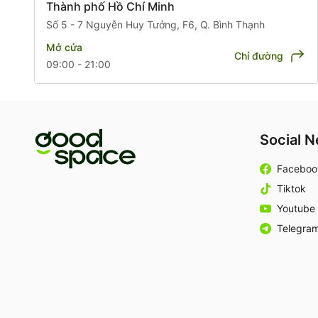
Thành phố Hồ Chí Minh
Số 5 - 7 Nguyễn Huy Tưởng, F6, Q. Bình Thạnh
Mở cửa
Chỉ đường
09:00 - 21:00
Social 
Faceboo
Tiktok
Youtube
Telegra