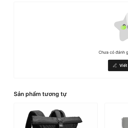
Chưa có đánh g
Viết
Sản phẩm tương tự