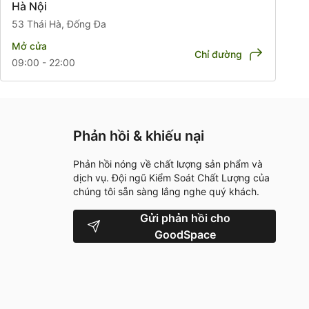
Hà Nội
53 Thái Hà, Đống Đa
Mở cửa
Chỉ đường
09:00 - 22:00
Phản hồi & khiếu nại
Phản hồi nóng về chất lượng sản phẩm và
dịch vụ. Đội ngũ Kiểm Soát Chất Lượng của
chúng tôi sẵn sàng lắng nghe quý khách.
Gửi phản hồi cho
GoodSpace