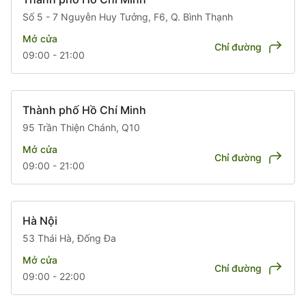
Số 5 - 7 Nguyễn Huy Tưởng, F6, Q. Bình Thạnh
Mở cửa
Chỉ đường
09:00 - 21:00
Thành phố Hồ Chí Minh
95 Trần Thiện Chánh, Q10
Mở cửa
Chỉ đường
09:00 - 21:00
Hà Nội
53 Thái Hà, Đống Đa
Mở cửa
Chỉ đường
09:00 - 22:00