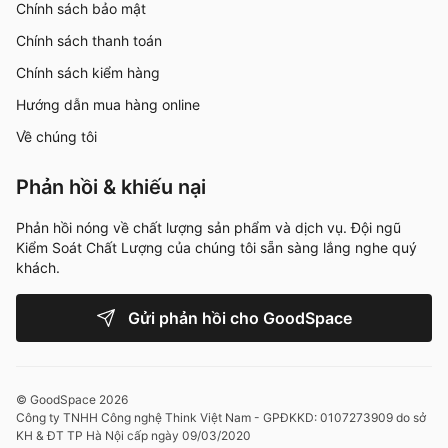
Chính sách bảo mật
Chính sách thanh toán
Chính sách kiểm hàng
Hướng dẫn mua hàng online
Về chúng tôi
Phản hồi & khiếu nại
Phản hồi nóng về chất lượng sản phẩm và dịch vụ. Đội ngũ
Kiểm Soát Chất Lượng của chúng tôi sẵn sàng lắng nghe quý
khách.
Gửi phản hồi cho GoodSpace
© GoodSpace 2026
Công ty TNHH Công nghệ Think Việt Nam - GPĐKKD: 0107273909 do sở
KH & ĐT TP Hà Nội cấp ngày 09/03/2020