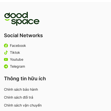
Social Networks
Facebook
Tiktok
Youtube
Telegram
Thông tin hữu ích
Chính sách bảo hành
Chính sách đổi trả
Chính sách vận chuyển