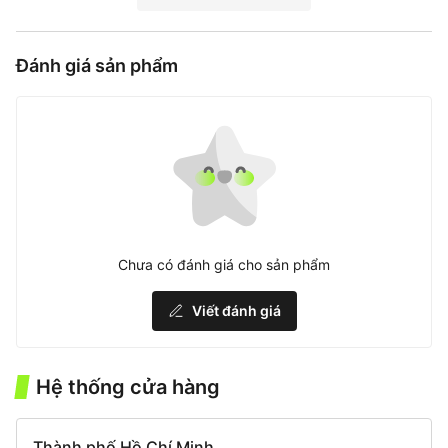
Đánh giá sản phẩm
Chưa có đánh giá cho sản phẩm
Viết đánh giá
Hệ thống cửa hàng
Thành phố Hồ Chí Minh