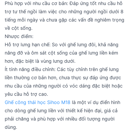
Phù hợp với nhu cầu cơ bản: Đáp ứng tốt nhu cầu hỗ
trợ tư thế ngồi làm việc cho những người ngồi dưới 8
tiếng mỗi ngày và chưa gặp các vấn đề nghiêm trọng
về cột sống.
Nhược điểm:
Hỗ trợ lưng hạn chế: So với ghế lưng đôi, khả năng
nâng đỡ và ôm sát cột sống của ghế lưng liền kém
hơn, đặc biệt là vùng lưng dưới.
Ít tính năng điều chỉnh: Các tùy chỉnh trên ghế lưng
liền thường cơ bản hơn, chưa thực sự đáp ứng được
nhu cầu của những người có vóc dáng đặc biệt hoặc
yêu cầu hỗ trợ cao.
Ghế công thái học Sihoo M18
là một ví dụ điển hình
cho dòng ghế lưng liền với thiết kế hiện đại, giá cả
phải chăng và phù hợp với nhiều đối tượng người
dùng.