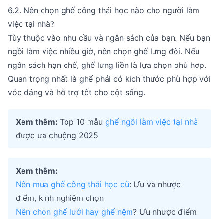
6.2. Nên chọn ghế công thái học nào cho người làm
việc tại nhà?
Tùy thuộc vào nhu cầu và ngân sách của bạn. Nếu bạn
ngồi làm việc nhiều giờ, nên chọn ghế lưng đôi. Nếu
ngân sách hạn chế, ghế lưng liền là lựa chọn phù hợp.
Quan trọng nhất là ghế phải có kích thước phù hợp với
vóc dáng và hỗ trợ tốt cho cột sống.
Xem thêm:
Top 10 mẫu
ghế ngồi làm việc tại nhà
được ưa chuộng 2025
Xem thêm:
Nên mua ghế công thái học cũ
: Ưu và nhược
điểm, kinh nghiệm chọn
Nên chọn ghế lưới hay ghế nệm
? Ưu nhược điểm