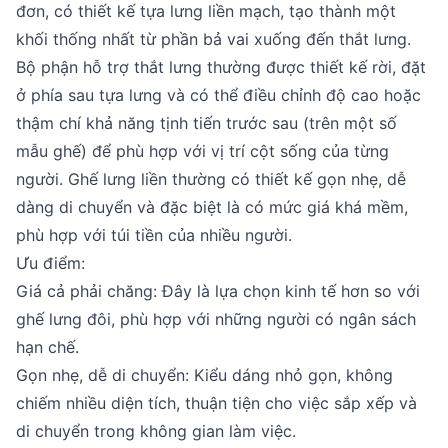
đơn, có thiết kế tựa lưng liền mạch, tạo thành một
khối thống nhất từ phần bả vai xuống đến thắt lưng.
Bộ phận hỗ trợ thắt lưng thường được thiết kế rời, đặt
ở phía sau tựa lưng và có thể điều chỉnh độ cao hoặc
thậm chí khả năng tịnh tiến trước sau (trên một số
mẫu ghế) để phù hợp với vị trí cột sống của từng
người. Ghế lưng liền thường có thiết kế gọn nhẹ, dễ
dàng di chuyển và đặc biệt là có mức giá khá mềm,
phù hợp với túi tiền của nhiều người.
Ưu điểm:
Giá cả phải chăng: Đây là lựa chọn kinh tế hơn so với
ghế lưng đôi, phù hợp với những người có ngân sách
hạn chế.
Gọn nhẹ, dễ di chuyển: Kiểu dáng nhỏ gọn, không
chiếm nhiều diện tích, thuận tiện cho việc sắp xếp và
di chuyển trong không gian làm việc.