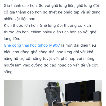
Giá thành cao hơn: So với ghế lưng liền, ghế lưng đôi
có giá thành cao hơn do thiết kế phức tạp và sử dụng
nhiều vật liệu hơn.
Kích thước lớn hơn: Ghế lưng đôi thường có kích
thước lớn hơn, chiếm nhiều diện tích hơn so với ghế
lưng liền.
Ghế công thái học Sihoo M90C
là một đại diện tiêu
biểu cho dòng ghế công thái học lưng đôi với khả
năng hỗ trợ cột sống tuyệt vời, phù hợp với những
người làm việc cường độ cao hoặc có vấn đề về cột
sống.