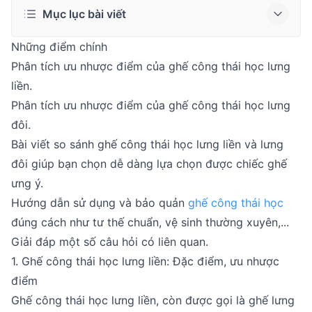
Mục lục bài viết
Những điểm chính
Phân tích ưu nhược điểm của ghế công thái học lưng
liền.
Phân tích ưu nhược điểm của ghế công thái học lưng
đôi.
Bài viết so sánh ghế công thái học lưng liền và lưng
đôi giúp bạn chọn dễ dàng lựa chọn được chiếc ghế
ưng ý.
Hướng dẫn sử dụng và bảo quản
ghế công thái học
đúng cách như tư thế chuẩn, vệ sinh thường xuyên,...
Giải đáp một số câu hỏi có liên quan.
1. Ghế công thái học lưng liền: Đặc điểm, ưu nhược
điểm
Ghế công thái học lưng liền, còn được gọi là ghế lưng