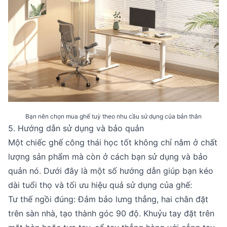
Bạn nên chọn mua ghế tuỳ theo nhu cầu sử dụng của bản thân
5. Hướng dẫn sử dụng và bảo quản
Một chiếc ghế công thái học tốt không chỉ nằm ở chất
lượng sản phẩm mà còn ở cách bạn sử dụng và bảo
quản nó. Dưới đây là một số hướng dẫn giúp bạn kéo
dài tuổi thọ và tối ưu hiệu quả sử dụng của ghế:
Tư thế ngồi đúng: Đảm bảo lưng thẳng, hai chân đặt
trên sàn nhà, tạo thành góc 90 độ. Khuỷu tay đặt trên