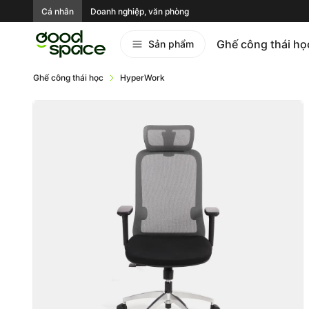
Cá nhân
Doanh nghiệp, văn phòng
Ghế công thái họ
Sản phẩm
Ghế công thái học
HyperWork