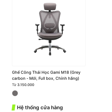
Ghế Công Thái Học Gami M18 (Grey
carbon - Mới, Full box, Chính hãng)
Từ
3.150.000
Hệ thống cửa hàng