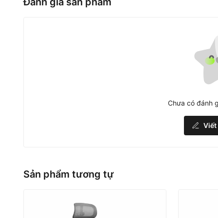
Đánh giá sản phẩm
Chưa có đánh g
Viết
Sản phẩm tương tự