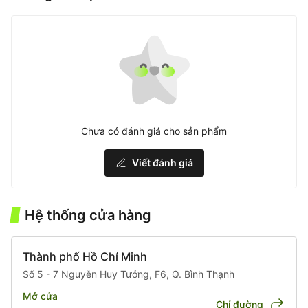
Chưa có đánh giá cho sản phẩm
Viết đánh giá
Hệ thống cửa hàng
Thành phố Hồ Chí Minh
Số 5 - 7 Nguyễn Huy Tưởng, F6, Q. Bình Thạnh
Mở cửa
Chỉ đường