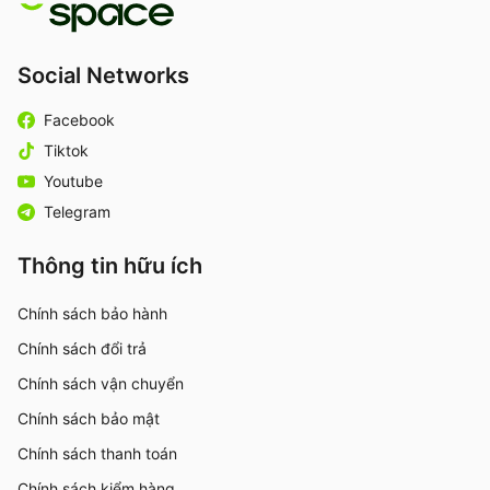
Social Networks
Facebook
Tiktok
Youtube
Telegram
Thông tin hữu ích
Chính sách bảo hành
Chính sách đổi trả
Chính sách vận chuyển
Chính sách bảo mật
Chính sách thanh toán
Chính sách kiểm hàng