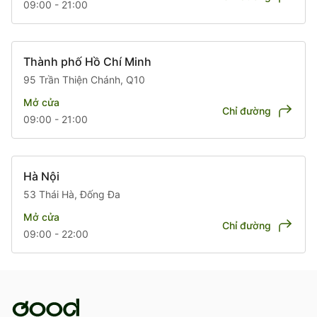
09:00 - 21:00
Thành phố Hồ Chí Minh
95 Trần Thiện Chánh, Q10
Mở cửa
Chỉ đường
09:00 - 21:00
Hà Nội
53 Thái Hà, Đống Đa
Mở cửa
Chỉ đường
09:00 - 22:00